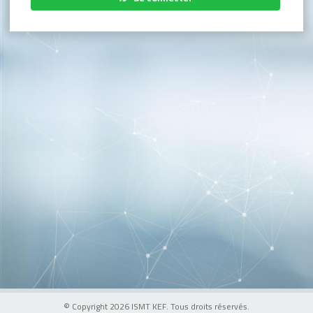
© Copyright 2026 ISMT KEF. Tous droits réservés.