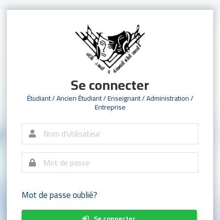
Se connecter
Étudiant / Ancien Étudiant / Enseignant / Administration /
Entreprise
Mot de passe oublié?
Se connecter