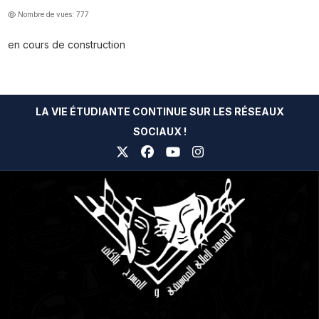
Nombre de vues: 777
en cours de construction
LA VIE ÉTUDIANTE CONTINUE SUR LES RÉSEAUX
SOCIAUX !