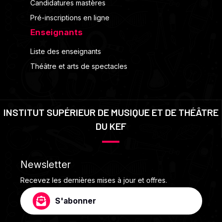
Candidatures mastères
Pré-inscriptions en ligne
Enseignants
Liste des enseignants
Théâtre et arts de spectacles
INSTITUT SUPÉRIEUR DE MUSIQUE ET DE THÉÂTRE
DU KEF
Newsletter
Recevez les dernières mises à jour et offres.
S'abonner