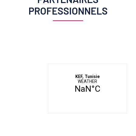
PROFESSIONNELS