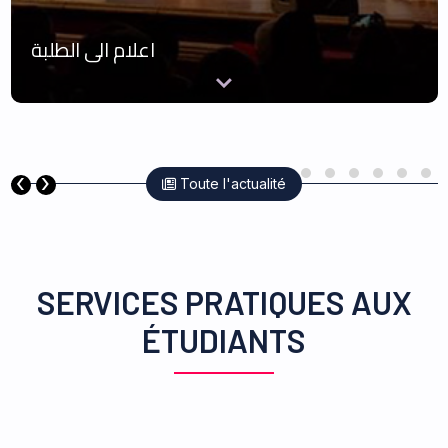
مطلب ترشح للحصول على التسجيل الرابع
‹
›
Toute l'actualité
SERVICES PRATIQUES AUX
ÉTUDIANTS