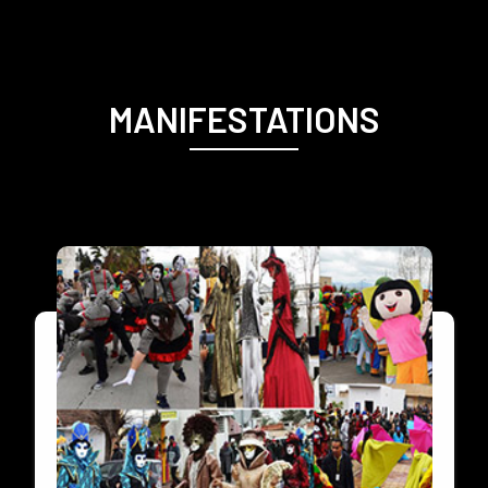
MANIFESTATIONS