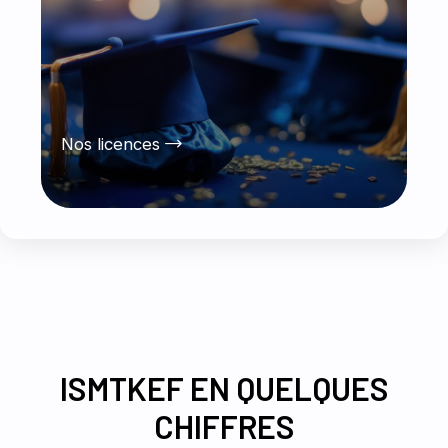
Nos licences
ISMTKEF EN QUELQUES
CHIFFRES