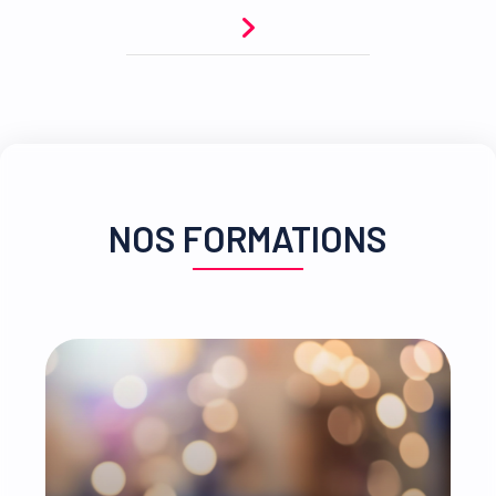
NOS FORMATIONS
Nos licences