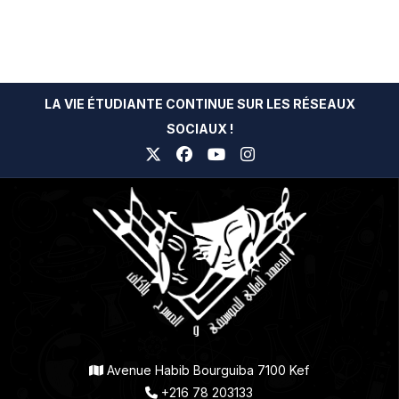
LA VIE ÉTUDIANTE CONTINUE SUR LES RÉSEAUX
SOCIAUX !
Avenue Habib Bourguiba 7100 Kef
+216 78 203133