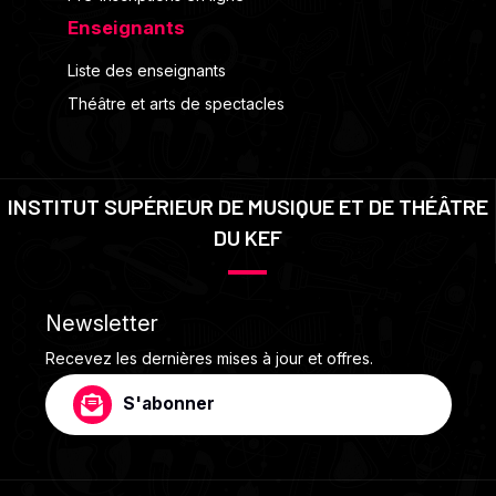
Enseignants
Liste des enseignants
Théâtre et arts de spectacles
INSTITUT SUPÉRIEUR DE MUSIQUE ET DE THÉÂTRE
DU KEF
Newsletter
Recevez les dernières mises à jour et offres.
S'abonner