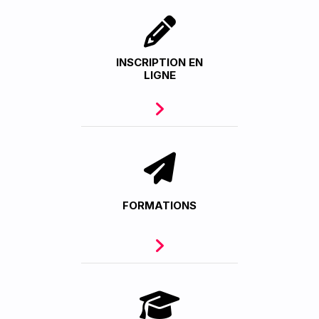
INSCRIPTION EN
LIGNE
FORMATIONS