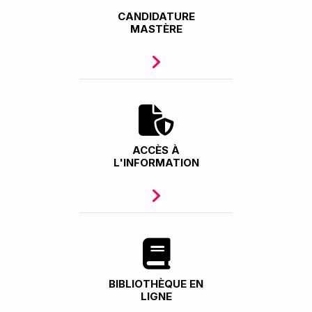
CANDIDATURE
MASTÈRE
ACCÈS À
L'INFORMATION
BIBLIOTHÈQUE EN
LIGNE