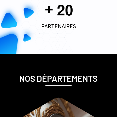
2
0
+
PARTENAIRES
NOS DÉPARTEMENTS