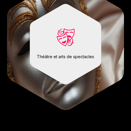
Théâtre et arts de spectacles