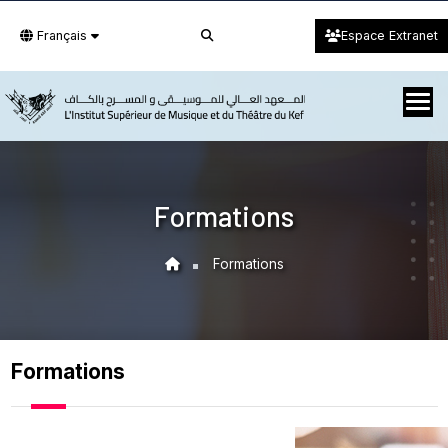
Français
Espace Extranet
Formations
Formations
Formations