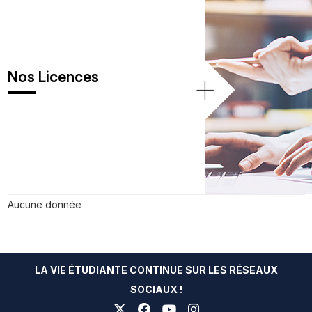
Nos Licences
+
Aucune donnée
LA VIE ÉTUDIANTE CONTINUE SUR LES RÉSEAUX
SOCIAUX !