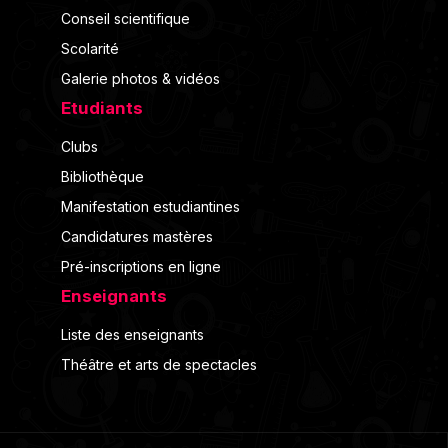
Conseil scientifique
Scolarité
Galerie photos & vidéos
Etudiants
Clubs
Bibliothèque
Manifestation estudiantines
Candidatures mastères
Pré-inscriptions en ligne
Enseignants
Liste des enseignants
Théâtre et arts de spectacles