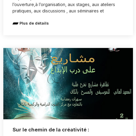
l’ouverture,à l’organisation, aux stages, aux ateliers
pratiques, aux discussions , aux séminaires et
Plus de détails
Sur le chemin de la créativité :