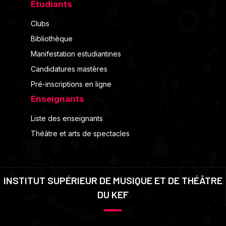
Etudiants
Clubs
Bibliothèque
Manifestation estudiantines
Candidatures mastères
Pré-inscriptions en ligne
Enseignants
Liste des enseignants
Théâtre et arts de spectacles
INSTITUT SUPÉRIEUR DE MUSIQUE ET DE THÉÂTRE
DU KEF