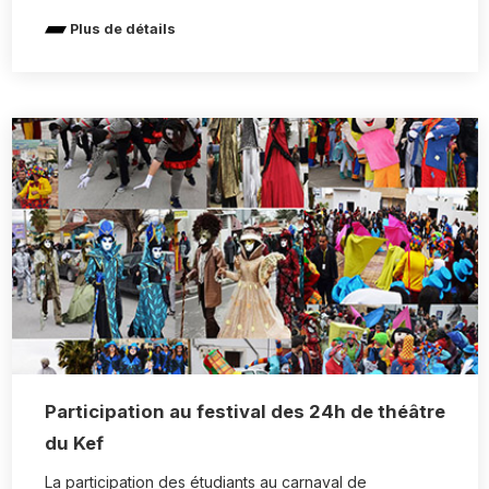
Plus de détails
Participation au festival des 24h de théâtre
du Kef
La participation des étudiants au carnaval de