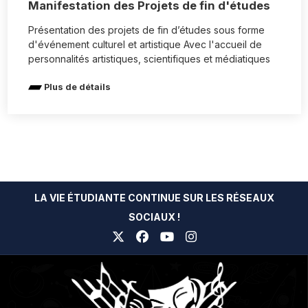
Manifestation des Projets de fin d'études
Présentation des projets de fin d’études sous forme
d'événement culturel et artistique Avec l'accueil de
personnalités artistiques, scientifiques et médiatiques
Plus de détails
LA VIE ÉTUDIANTE CONTINUE SUR LES RÉSEAUX
SOCIAUX !