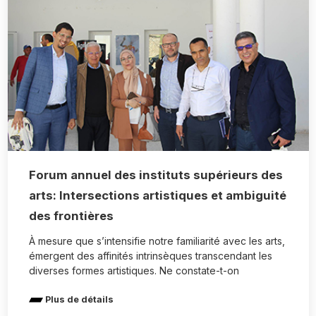
Forum annuel des instituts supérieurs des
arts: Intersections artistiques et ambiguité
des frontières
À mesure que s’intensifie notre familiarité avec les arts,
émergent des affinités intrinsèques transcendant les
diverses formes artistiques. Ne constate-t-on
Plus de détails