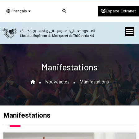
Français
Espace Extranet
Manifestations
Nouveautés
Manifestations
Manifestations