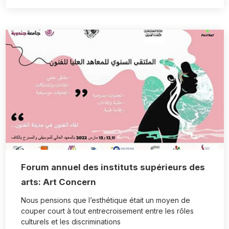
Forum annuel des instituts supérieurs des
arts: Art Concern
Nous pensions que l’esthétique était un moyen de
couper court à tout entrecroisement entre les rôles
culturels et les discriminations